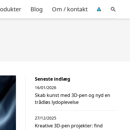
rodukter
Blog
Om / kontakt
Seneste indlæg
16/01/2026
Skab kunst med 3D-pen og nyd en
trådløs lydoplevelse
27/12/2025
Kreative 3D-pen projekter: find