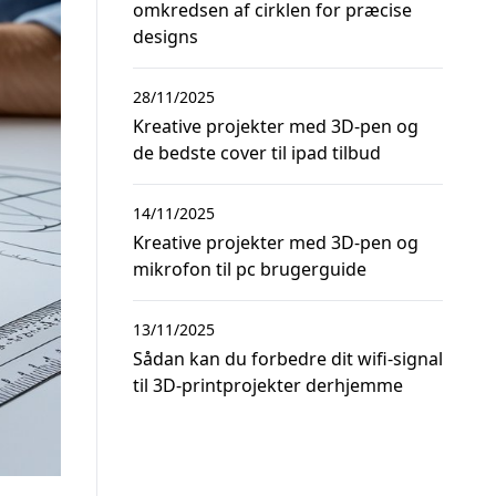
omkredsen af cirklen for præcise
designs
28/11/2025
Kreative projekter med 3D-pen og
de bedste cover til ipad tilbud
14/11/2025
Kreative projekter med 3D-pen og
mikrofon til pc brugerguide
13/11/2025
Sådan kan du forbedre dit wifi-signal
til 3D-printprojekter derhjemme